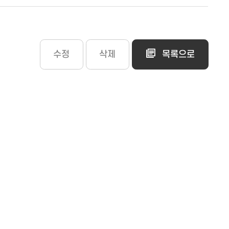
수정
삭제
목록으로