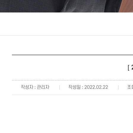
[
작성자 : 관리자
작성일 : 2022.02.22
조회