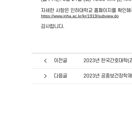
자세한 사항은 인하대학교 홈페이지를 확인해
https://www.inha.ac.kr/kr/1919/subview.do
감사합니다.
2023년 한국간호대학(과
이전글
2023년 공중보건장학제
다음글