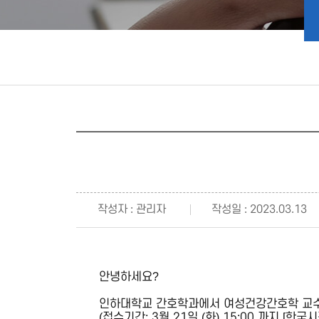
작성자 : 관리자
작성일 : 2023.03.13
안녕하세요?
인하대학교 간호학과에서 여성건강간호학 교수
(접수기간: 3월 21일 (화) 15:00 까지 [한국시