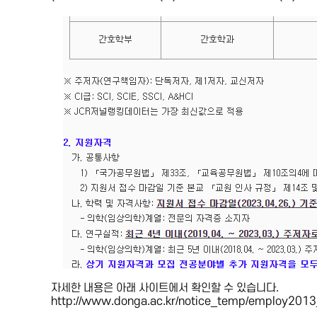
자세한 내용은 아래 사이트에서 확인할 수 있습니다.
http://www.donga.ac.kr/notice_temp/employ201