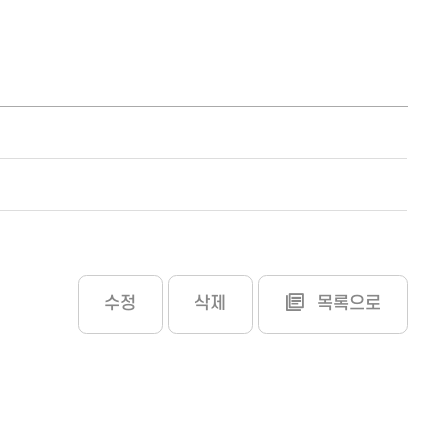
수정
삭제
목록으로