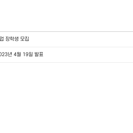
업 장학생 모집
023년 4월 19일 발표