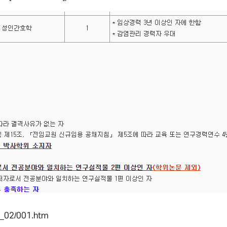
3_02/001.htm