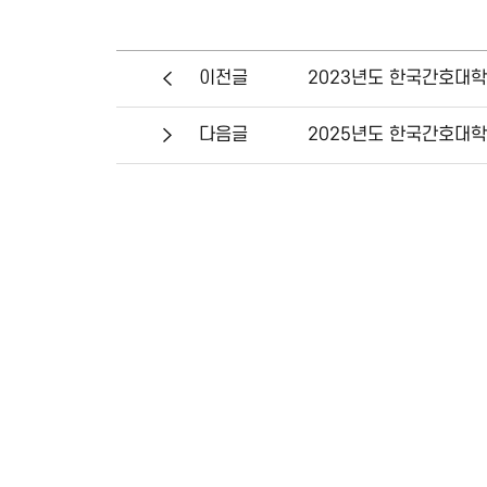
2023년도 한국간호대학
이전글
2025년도 한국간호대학
다음글