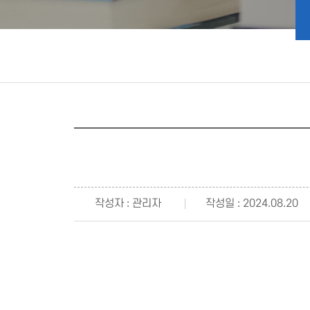
작성자 : 관리자
작성일 : 2024.08.20