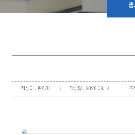
행
작성자 : 관리자
작성일 : 2025.08.14
조회