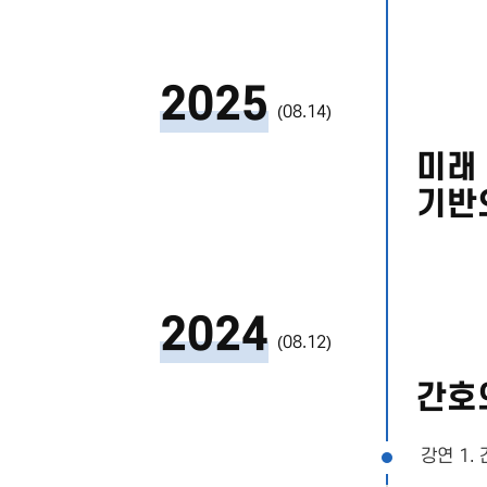
2025
(08.14)
미래
기반
2024
(08.12)
간호
강연 1.