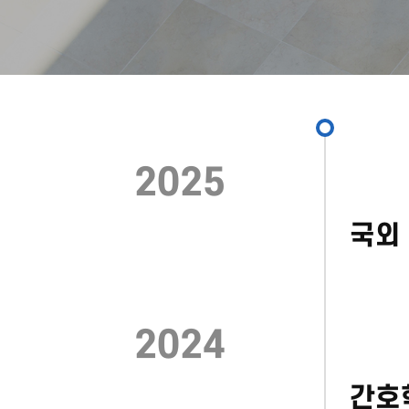
2025
국외
2024
간호