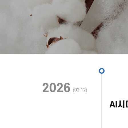
2026
(02.12)
AI