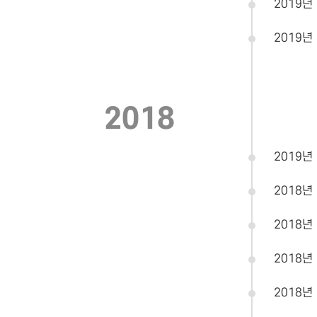
2019년
2019년
2018
2019년
2018년
2018년
2018년
2018년