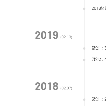
2018년
2019
(02.13)
강연1 :
강연2 :
2018
(02.07)
강연1 :