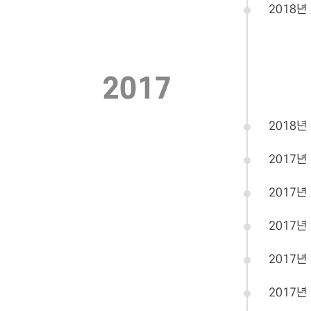
2018년
2017
2018년
2017년
2017년
2017년
2017년
2017년