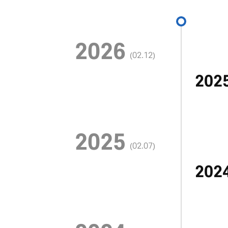
2026
(02.12)
20
2025
(02.07)
20