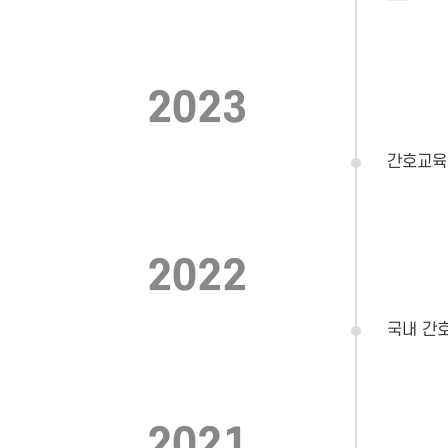
2023
간호교육
2022
국내 간
2021