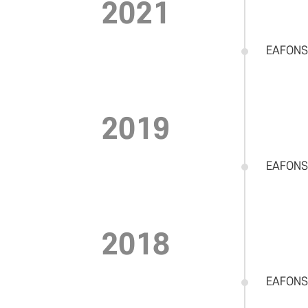
2021
EAFONS
2019
EAFONS
2018
EAFONS