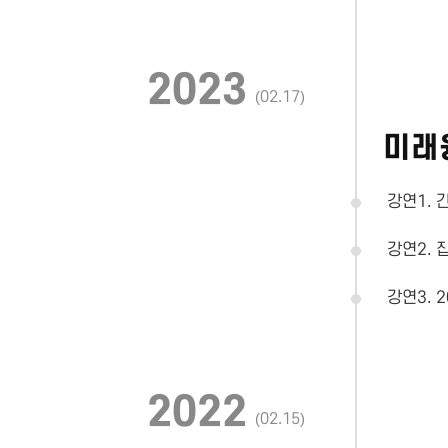
2023
(02.17)
미래
강연1. 
강연2. 
강연3.
2022
(02.15)