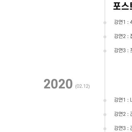
포스
강연1 :
강연2 :
강연3 :
2020
(02.12)
강연1 :
강연2 :
강연3 :