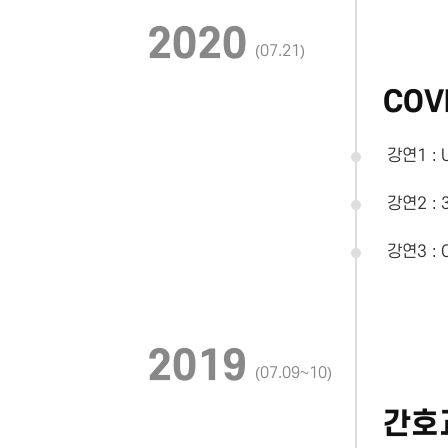
2020
(07.21)
COV
강연1 :
강연2 :
강연3 :
2019
(07.09~10)
간호