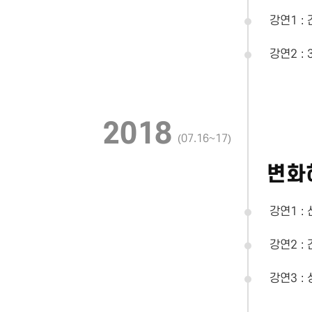
강연1 :
강연2 :
2018
(07.16~17)
변화
강연1 :
강연2 :
강연3 :