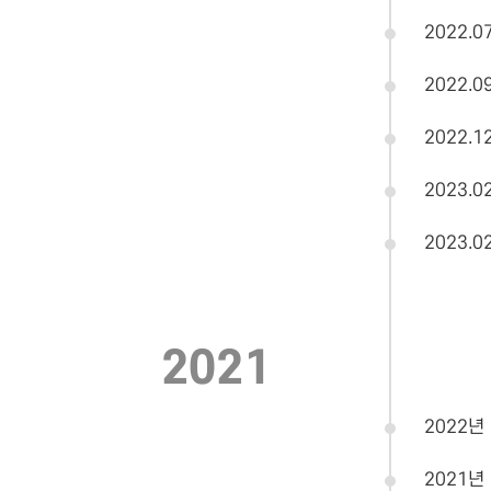
2022.0
2022.0
2022.1
2023.0
2023.0
2021
2022년
2021년