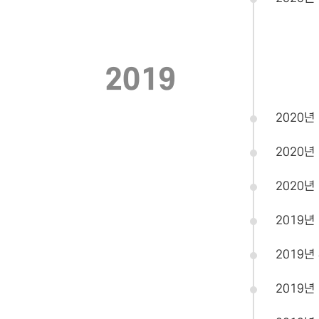
2019
2020년
2020년
2020년
2019년
2019년
2019년