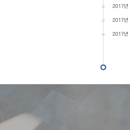
2017년
2017년
2017년