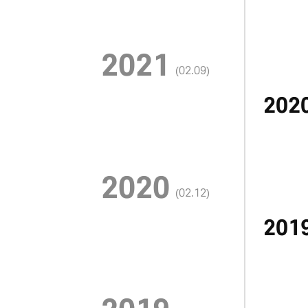
2021
(02.09)
202
2020
(02.12)
20