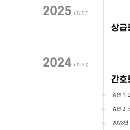
2025
(02.07)
상급
2024
(02.20)
간호
강연 1
강연 2
2023년