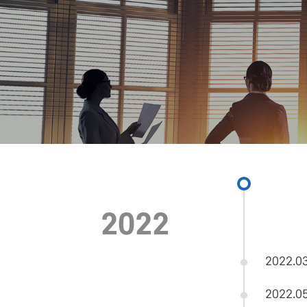
2022
2022.0
2022.0