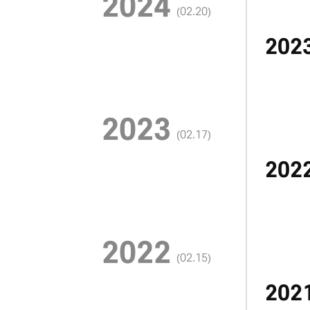
2024
(02.20)
20
2023
(02.17)
20
2022
(02.15)
20