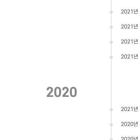
2021년
2021년
2021년
2021년
2020
2021년
2020년
2020년