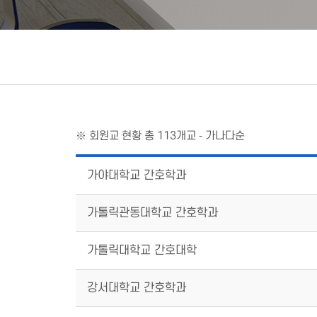
※ 회원교 현황 총 113개교 - 가나다순
가야대학교 간호학과
가톨릭관동대학교 간호학과
가톨릭대학교 간호대학
강서대학교 간호학과