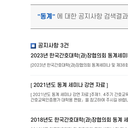
"동계"
에 대한 공지사항 검색결
공지사항
3건
2023년 한국간호대학(과)장협의회 동계세미나 및
[2023년 한국간호대학(과)장협의회 동계세미나 및 제38회 정기
[ 2021년도 동계 세미나 강연 자료 ]
[ 2021년도 동계 세미나 강연 자료 ]주제1. 4주기 
간호교육인증평가 대학용 편람』을 참고하여 주시길 바랍니
2018년도 한국간호대학(과)장협의회 동계 세