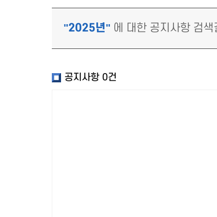
"2025년"
에 대한 공지사항 검
공지사항
0건