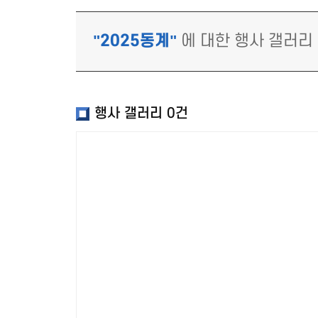
"2025동계"
에 대한 행사 갤러리
행사 갤러리
0건